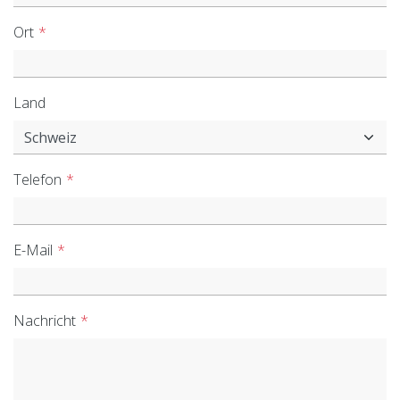
Ort
Land
Telefon
E-Mail
Nachricht