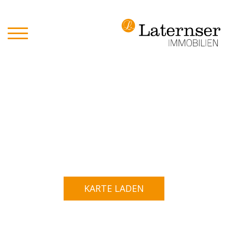
KARTE LADEN